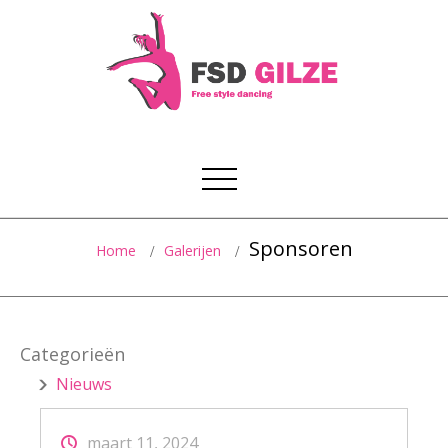
Sponsoren
Home
Galerijen
Categorieën
Nieuws
maart 11, 2024