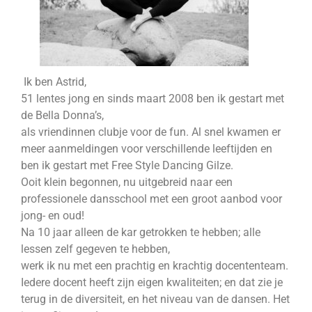
Ik ben Astrid,
51 lentes jong en sinds maart 2008 ben ik gestart met
de Bella Donna’s,
als vriendinnen clubje voor de fun. Al snel kwamen er
meer aanmeldingen voor verschillende leeftijden en
ben ik gestart met Free Style Dancing Gilze.
Ooit klein begonnen, nu uitgebreid naar een
professionele dansschool met een groot aanbod voor
jong- en oud!
Na 10 jaar alleen de kar getrokken te hebben; alle
lessen zelf gegeven te hebben,
werk ik nu met een prachtig en krachtig docententeam.
Iedere docent heeft zijn eigen kwaliteiten; en dat zie je
terug in de diversiteit, en het niveau van de dansen. Het