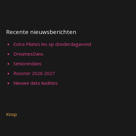
Recente nieuwsberichten
Extra Pilates les op donderdagavond
DreumesDans
Seniorendans
Rooster 2026 2027
Nieuwe data Audities
Knop