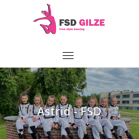
Astrid - FSD