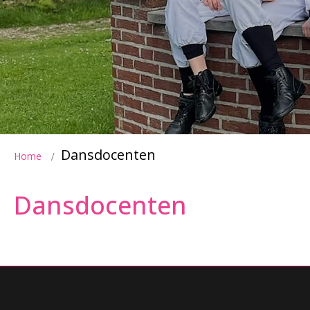
Dansdocenten
Home
Dansdocenten