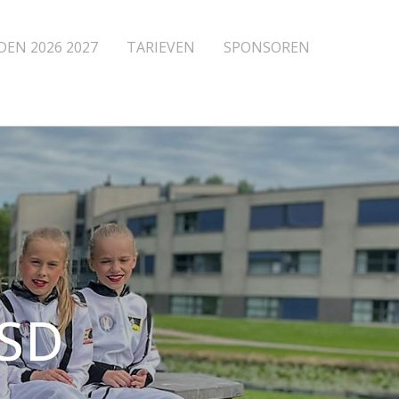
DEN 2026 2027
TARIEVEN
SPONSOREN
FSD