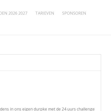
DEN 2026 2027
TARIEVEN
SPONSOREN
edens in ons eigen durpke met de 24 uurs challenge