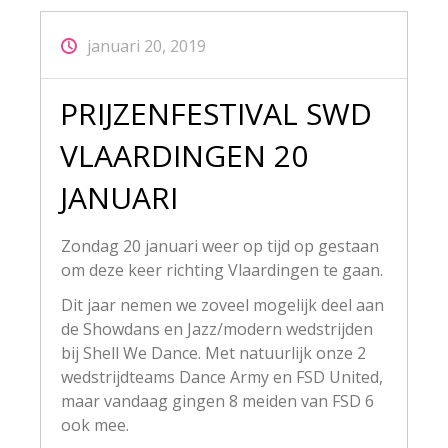
januari 20, 2019
PRIJZENFESTIVAL SWD
VLAARDINGEN 20
JANUARI
Zondag 20 januari weer op tijd op gestaan
om deze keer richting Vlaardingen te gaan.
Dit jaar nemen we zoveel mogelijk deel aan
de Showdans en Jazz/modern wedstrijden
bij Shell We Dance. Met natuurlijk onze 2
wedstrijdteams Dance Army en FSD United,
maar vandaag gingen 8 meiden van FSD 6
ook mee.