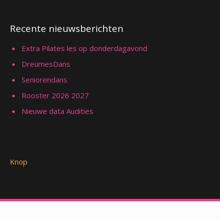
Recente nieuwsberichten
Extra Pilates les op donderdagavond
DreumesDans
Seniorendans
Rooster 2026 2027
Nieuwe data Audities
Knop