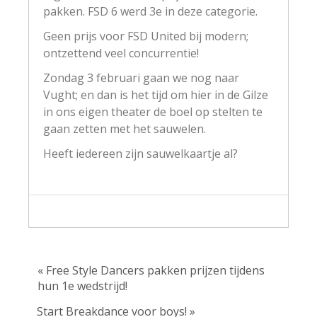
pakken. FSD 6 werd 3e in deze categorie.
Geen prijs voor FSD United bij modern;
ontzettend veel concurrentie!
Zondag 3 februari gaan we nog naar
Vught; en dan is het tijd om hier in de Gilze
in ons eigen theater de boel op stelten te
gaan zetten met het sauwelen.
Heeft iedereen zijn sauwelkaartje al?
« Free Style Dancers pakken prijzen tijdens
hun 1e wedstrijd!
Start Breakdance voor boys! »