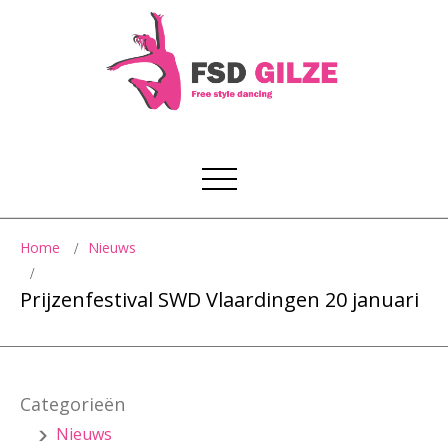
Home
Nieuws
Prijzenfestival SWD Vlaardingen 20 januari
Categorieën
Nieuws