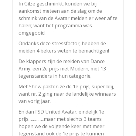
In Gilze geschminkt; konden we bij
aankomst meteen aan de slag om de
schmink van de Avatar meiden er weer af te
halen; want het programma was
omgegooid.
Ondanks deze stressfactor; hebben de
meiden 4 bekers weten te bemachtigen!
De klappers zijn de meiden van Dance
Army: een 2e prijs met Modern; met 13
tegenstanders in hun categorie.
Met Show pakten ze de 1e prijs; super blij,
want nr. 2 ging naar de landelijke winnaars
van vorig jaar.
En dan FSD United Avatar; eindelijk 1e
prijs…………..maar met slechts 3 teams
hopen we de volgende keer met meer
tegenstand ook de 1e prijs te kunnen