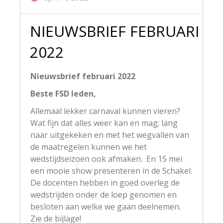
NIEUWSBRIEF FEBRUARI
2022
Nieuwsbrief februari 2022
Beste FSD leden,
Allemaal lekker carnaval kunnen vieren?
Wat fijn dat alles weer kan en mag; lang
naar uitgekeken en met het wegvallen van
de maatregelen kunnen we het
wedstijdseizoen ook afmaken. En 15 mei
een mooie show presenteren in de Schakel.
De docenten hebben in goed overleg de
wedstrijden onder de loep genomen en
besloten aan welke we gaan deelnemen.
Zie de bijlage!