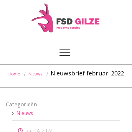
Nieuwsbrief februari 2022
Home
Nieuws
Categorieën
Nieuws
april 4, 2022