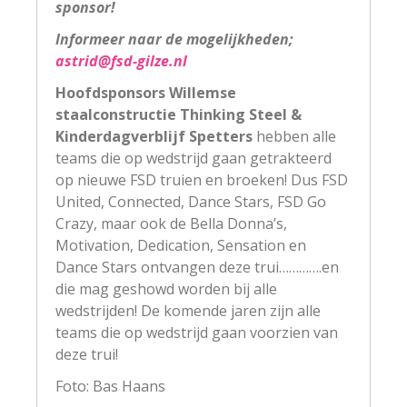
sponsor!
Informeer naar de mogelijkheden;
astrid@fsd-gilze.nl
Hoofdsponsors Willemse
staalconstructie Thinking Steel &
Kinderdagverblijf Spetters
hebben alle
teams die op wedstrijd gaan getrakteerd
op nieuwe FSD truien en broeken! Dus FSD
United, Connected, Dance Stars, FSD Go
Crazy, maar ook de Bella Donna’s,
Motivation, Dedication, Sensation en
Dance Stars ontvangen deze trui………….en
die mag geshowd worden bij alle
wedstrijden! De komende jaren zijn alle
teams die op wedstrijd gaan voorzien van
deze trui!
Foto: Bas Haans