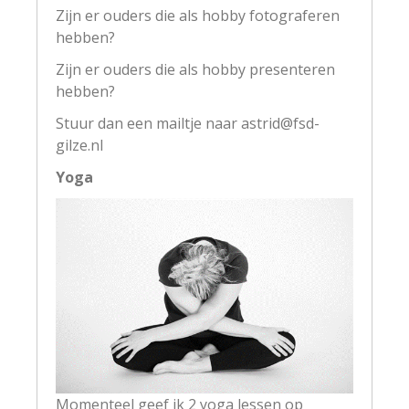
Zijn er ouders die als hobby fotograferen
hebben?
Zijn er ouders die als hobby presenteren
hebben?
Stuur dan een mailtje naar
astrid@fsd-
gilze.nl
Yoga
Momenteel geef ik 2 yoga lessen op