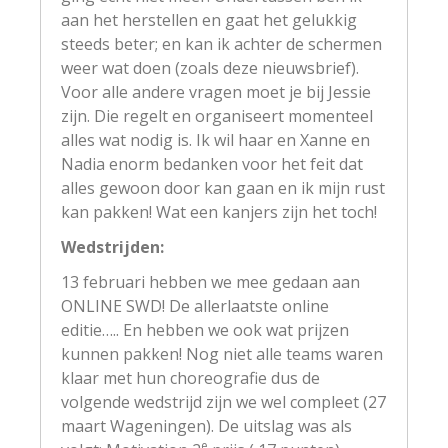
aan het herstellen en gaat het gelukkig
steeds beter; en kan ik achter de schermen
weer wat doen (zoals deze nieuwsbrief).
Voor alle andere vragen moet je bij Jessie
zijn. Die regelt en organiseert momenteel
alles wat nodig is. Ik wil haar en Xanne en
Nadia enorm bedanken voor het feit dat
alles gewoon door kan gaan en ik mijn rust
kan pakken! Wat een kanjers zijn het toch!
Wedstrijden:
13 februari hebben we mee gedaan aan
ONLINE SWD! De allerlaatste online
editie….. En hebben we ook wat prijzen
kunnen pakken! Nog niet alle teams waren
klaar met hun choreografie dus de
volgende wedstrijd zijn we wel compleet (27
maart Wageningen). De uitslag was als
e