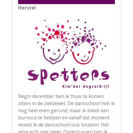
Herstel
Begin december ben ik thuis te komen
zitten in de ziektewet. De dansschool heb ik
nog heel even gerund, maar ik bleek een
burnout te hebben en vanaf dat moment
moest ik de dansschool ook loslaten. Het
ging echt niet meer. Ondertussen ben ik