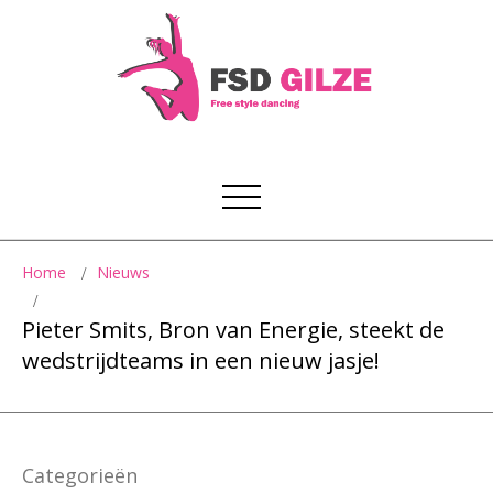
Home
Nieuws
Pieter Smits, Bron van Energie, steekt de
wedstrijdteams in een nieuw jasje!
Categorieën