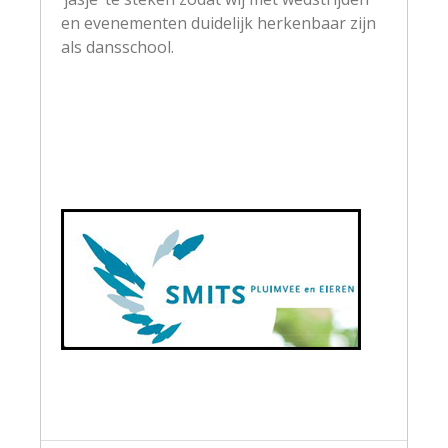
en evenementen duidelijk herkenbaar zijn
als dansschool.